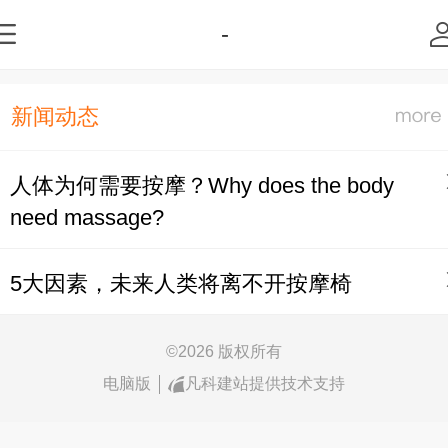
-
新闻动态
人体为何需要按摩？Why does the body
need massage?
5大因素，未来人类将离不开按摩椅
©
2026 版权所有
电脑版
凡科建站提供技术支持