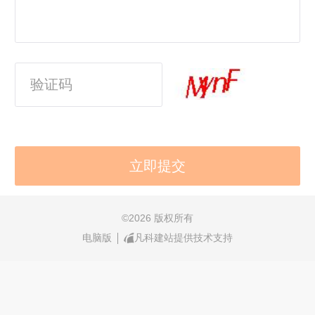
©
2026 版权所有
电脑版
凡科建站提供技术支持