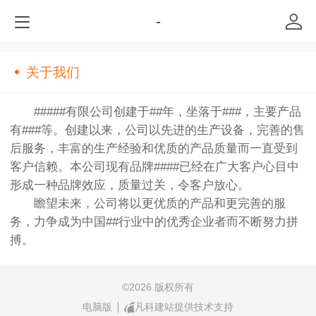
-
关于我们
#####有限公司创建于##年，坐落于###，主要产品
有###等。创建以来，公司以先进的生产设备，完善的售
后服务，丰富的生产经验和优质的产品质量而一直受到
客户信赖。本公司现有品牌####已经在广大客户心目中
形成一种品牌效应，质量过关，令客户放心。
瞻望未来，公司将以更优质的产品和更完善的服
务，力争成为中国##行业中的优秀企业者而不断努力拼
搏。
©
2026 版权所有
电脑版
凡科建站提供技术支持