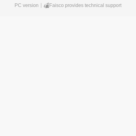
PC version
Faisco provides technical support