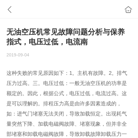
无油空压机常见故障问题分析与保养
指式，电压过低，电流南
2019-09-04
这种失败的常见原因如下：1。主机有故障。2。排气
压力过高。三。电压过低：一般无油空压机的功率是
额定的。因此，根据公式，电压过低，电流过高。这
是可以理解的。排程压力高是由许多因素造成的，
如：进气门堵塞无法关闭，导致加载恒定。出现耗气
量突然下降、加载电磁阀故障、堵塞现象，但并非全
部堵塞和卸载电磁阀故障，导致卸载故障卸载压力一