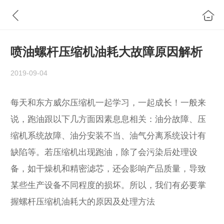
喷油螺杆压缩机油耗大故障原因解析
2019-09-04
每天和东方威尔压缩机一起学习，一起成长！一般来
说，跑油跟以下几方面因素息息相关：油分故障、压
缩机系统故障、油分安装不当、油气分离系统设计有
缺陷等。若压缩机出现跑油，除了会污染后处理设
备，如干燥机和精密滤芯，还会影响产品质量，导致
某些生产设备不同程度的损坏。所以，我们有必要掌
握螺杆压缩机油耗大的原因及处理方法