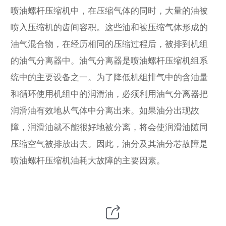
喷油螺杆压缩机中，在压缩气体的同时，大量的油被
喷入压缩机的齿间容积。这些油和被压缩气体形成的
油气混合物，在经历相同的压缩过程后，被排到机组
的油气分离器中。油气分离器是喷油螺杆压缩机组系
统中的主要设备之一。为了降低机组排气中的含油量
和循环使用机组中的润滑油，必须利用油气分离器把
润滑油有效地从气体中分离出来。如果油分出现故
障，润滑油就不能很好地被分离，将会使润滑油随同
压缩空气被排放出去。因此，油分及其油分芯故障是
喷油螺杆压缩机油耗大故障的主要因素。