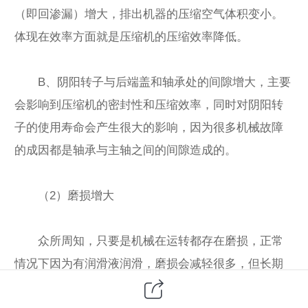
（即回渗漏）增大，排出机器的压缩空气体积变小。
体现在效率方面就是压缩机的压缩效率降低。
B、阴阳转子与后端盖和轴承处的间隙增大，主要
会影响到压缩机的密封性和压缩效率，同时对阴阳转
子的使用寿命会产生很大的影响，因为很多机械故障
的成因都是轴承与主轴之间的间隙造成的。
（2）磨损增大
众所周知，只要是机械在运转都存在磨损，正常
情况下因为有润滑液润滑，磨损会减轻很多，但长期
高速运转，磨损是在慢慢增大的。以瑞典SKF轴承为