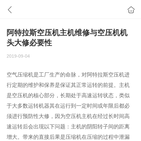
阿特拉斯空压机主机维修与空压机机
头大修必要性
2019-09-04
空气压缩机是工厂生产的命脉，对阿特拉斯空压机进
行定期的维护和保养是保证其正常运转的前提。主机
是空压机的核心部分，长期处于高速运转状态，类似
于大多数运转机器其在运行到一定时间或年限后都必
须进行预防性大修，因为空压机主机在经过长时间高
速运转后会出现以下问题：主机的阴阳转子间的距离
增大。带来的直接后果是压缩机在压缩的过程中泄漏