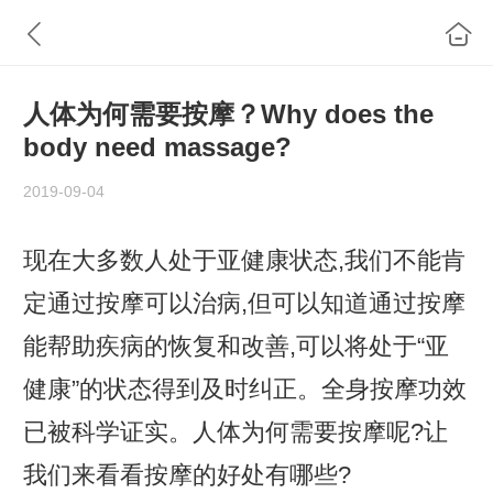
人体为何需要按摩？Why does the
body need massage?
2019-09-04
现在大多数人处于亚健康状态,我们不能肯
定通过按摩可以治病,但可以知道通过按摩
能帮助疾病的恢复和改善,可以将处于“亚
健康”的状态得到及时纠正。全身按摩功效
已被科学证实。人体为何需要按摩呢?让
我们来看看按摩的好处有哪些?