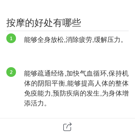
按摩的好处有哪些
能够全身放松,消除疲劳,缓解压力。
能够疏通经络,加快气血循环,保持机
体的阴阳平衡,能够提高人体的整体
免疫能力,预防疾病的发生,为身体增
添活力。